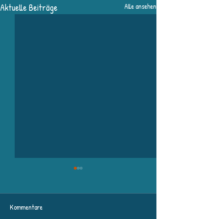
Aktuelle Beiträge
Alle ansehen
Kommentare