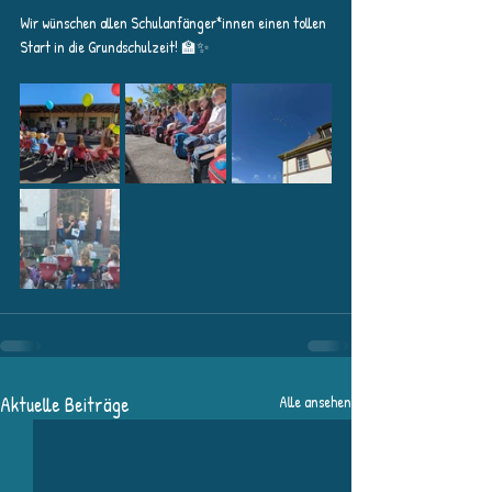
Wir wünschen allen Schulanfänger*innen einen tollen 
Start in die Grundschulzeit! 🏫✨
Aktuelle Beiträge
Alle ansehen